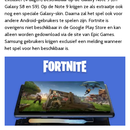
Galaxy S8 en S9). Op de Note 9 krijgen ze als extraatje ook
nog een speciale Galaxy-skin. Daarna zal het spel ook voor
andere Android-gebruikers te spelen zijn. Fortnite is
overigens niet beschikbaar in de Google Play Store en kan
alleen worden gedownload via de site van Epic Games.
Samsung gebruikers krijgen exclusief een melding wanneer
het spel voor hen beschikbaar is.