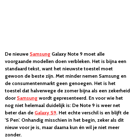
De nieuwe
Samsung
Galaxy Note 9 moet alle
voorgaande modellen doen verbleken. Het is bijna een
standaard tekst, want het nieuwste toestel moet
gewoon de beste zijn. Met minder nemen Samsung en
de consumentenmarkt geen genoegen. Het is het
toestel dat halverwege de zomer bijna als een zekerheid
door
Samsung
wordt gepresenteerd. En voor wie het
nog niet helemaal duidelijk is: De Note 9 is weer net
beter dan de
Galaxy S9
. Het echte verschil is en blijft de
'S Pen'. Onhandig misschien in het begin, zeker als dit
nieuw voor je is, maar daarna kun én wil je niet meer
zonder.