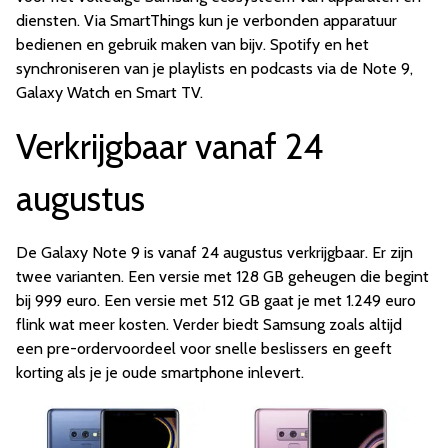
diensten. Via SmartThings kun je verbonden apparatuur
bedienen en gebruik maken van bijv. Spotify en het
synchroniseren van je playlists en podcasts via de Note 9,
Galaxy Watch en Smart TV.
Verkrijgbaar vanaf 24
augustus
De Galaxy Note 9 is vanaf 24 augustus verkrijgbaar. Er zijn
twee varianten. Een versie met 128 GB geheugen die begint
bij 999 euro. Een versie met 512 GB gaat je met 1.249 euro
flink wat meer kosten. Verder biedt Samsung zoals altijd
een pre-ordervoordeel voor snelle beslissers en geeft
korting als je je oude smartphone inlevert.