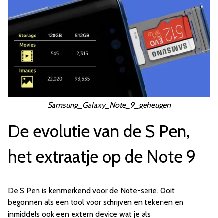
Samsung_Galaxy_Note_9_geheugen
De evolutie van de S Pen,
het extraatje op de Note 9
De S Pen is kenmerkend voor de Note-serie. Ooit
begonnen als een tool voor schrijven en tekenen en
inmiddels ook een extern device wat je als