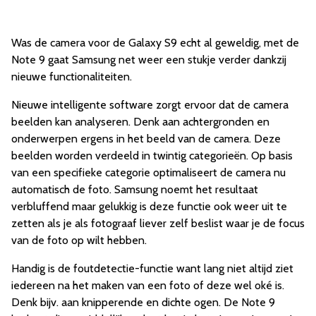
Was de camera voor de Galaxy S9 echt al geweldig, met de
Note 9 gaat Samsung net weer een stukje verder dankzij
nieuwe functionaliteiten.
Nieuwe intelligente software zorgt ervoor dat de camera
beelden kan analyseren. Denk aan achtergronden en
onderwerpen ergens in het beeld van de camera. Deze
beelden worden verdeeld in twintig categorieën. Op basis
van een specifieke categorie optimaliseert de camera nu
automatisch de foto. Samsung noemt het resultaat
verbluffend maar gelukkig is deze functie ook weer uit te
zetten als je als fotograaf liever zelf beslist waar je de focus
van de foto op wilt hebben.
Handig is de foutdetectie-functie want lang
niet altijd ziet
iedereen na het maken van een foto of deze wel oké is.
Denk bijv. aan knipperende en dichte ogen. De Note 9