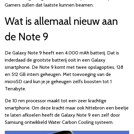
Gamers zullen dat laatste kunnen beamen.
Wat is allemaal nieuw aan
de Note 9
De
Galaxy Note 9 heeft een 4.000 mAh batterij. Dat is
inderdaad de grootste batterij ooit in een Galaxy
smartphone. De Note 9 komt met twee opslagopties, 128
en 512 GB intern geheugen. Met toevoeging van de
microSD card kun je je geheugen zelfs boosten tot 1
Terrabyte.
De 10 nm processor maakt tot een zeer krachtige
smartphone. Om deze kracht maar ook hittebron een beetje
te laten afkoelen heeft de Galaxy Note 9 een zelf door
Samsung ontwikkeld Water Carbon Cooling systeem.