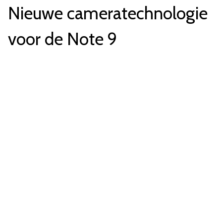
Nieuwe cameratechnologie
voor de Note 9