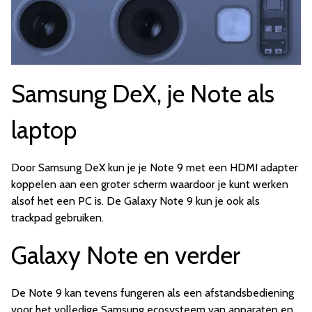
Samsung DeX, je Note als
laptop
Door Samsung DeX kun je je Note 9 met een HDMI adapter
koppelen aan een groter scherm waardoor je kunt werken
alsof het een PC is. De Galaxy Note 9 kun je ook als
trackpad gebruiken.
Galaxy Note en verder
De Note 9 kan tevens fungeren als een afstandsbediening
voor het volledige Samsung ecosysteem van apparaten en