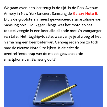
We gaan even een jaar terug in de tijd. In de Park Avenue
Armory in New York lanceert Samsung de
Galaxy Note 8
.
Dit is de grootste en meest geavanceerde smartphone van
Samsung ooit. ‘Do Bigger Things’ was het moto en het
toestel veegde in een keer alle ellende met z’n voorganger
van tafel. Het flagship-toestel waarvan je je afvroeg of het
hierna nog een keer beter kan. Genoeg reden om zo toch
naar de nieuwe Note 9 te kijken. Is dit echt de
overtreffende trap van de meest geavanceerde
smartphone van Samsung ooit?