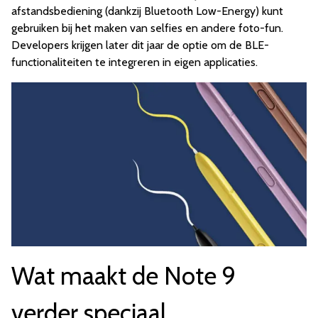
afstandsbediening (dankzij Bluetooth Low-Energy) kunt
gebruiken bij het maken van selfies en andere foto-fun.
Developers krijgen later dit jaar de optie om de BLE-
functionaliteiten te integreren in eigen applicaties.
Wat maakt de Note 9
verder speciaal