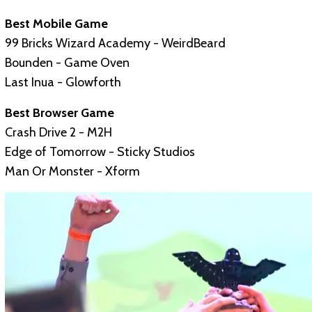
Best Mobile Game
99 Bricks Wizard Academy - WeirdBeard
Bounden - Game Oven
Last Inua - Glowforth
Best Browser Game
Crash Drive 2 - M2H
Edge of Tomorrow - Sticky Studios
Man Or Monster - Xform