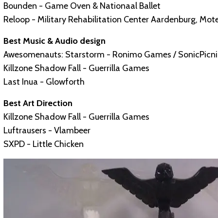
Bounden - Game Oven & Nationaal Ballet
Reloop - Military Rehabilitation Center Aardenburg, Mo
Best Music & Audio design
Awesomenauts: Starstorm - Ronimo Games / SonicPicni
Killzone Shadow Fall - Guerrilla Games
Last Inua - Glowforth
Best Art Direction
Killzone Shadow Fall - Guerrilla Games
Luftrausers - Vlambeer
SXPD - Little Chicken