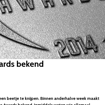
ards bekend
en beetje te knijpen. Binnen anderhalve week maakt