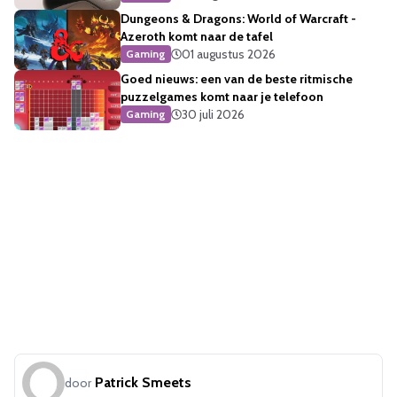
Dungeons & Dragons: World of Warcraft -
Azeroth komt naar de tafel
01 augustus 2026
Gaming
Goed nieuws: een van de beste ritmische
puzzelgames komt naar je telefoon
30 juli 2026
Gaming
Patrick Smeets
door