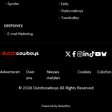
Spotler
Eatly
Stylecowboys
Travelvalley
DEEPDIVES
E-mail Marketing
Adverteren
Over
Nieuws
Cookies
Colofon.
ons
melden
©
2026
Dutchcowboys
All Rights Reserved
Powered by Newsifier