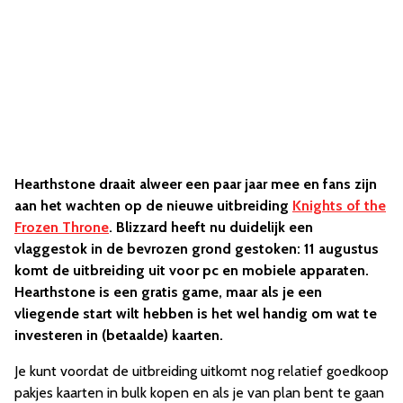
Hearthstone draait alweer een paar jaar mee en fans zijn
aan het wachten op de nieuwe uitbreiding
Knights of the
Frozen Throne
. Blizzard heeft nu duidelijk een
vlaggestok in de bevrozen grond gestoken: 11 augustus
komt de uitbreiding uit voor pc en mobiele apparaten.
Hearthstone is een gratis game, maar als je een
vliegende start wilt hebben is het wel handig om wat te
investeren in (betaalde) kaarten.
Je kunt voordat de uitbreiding uitkomt nog relatief goedkoop
pakjes kaarten in bulk kopen en als je van plan bent te gaan