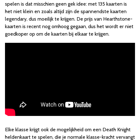
spelen is dat misschien geen gek idee: met 135 kaarten is
het niet klein en zoals altijd zijn de spannendste kaarten
legendary, dus moeilijk te krijgen. De prijs van Hearthstone-
kaarten is recent nog omhoog gegaan, dus het wordt er niet
goedkoper op om de kaarten bij elkaar te krijgen.
Elke klasse krijgt ook de mogelijkheid om een Death Knight
heldenkaart te spelen, die je normale klasse-kracht vervangt