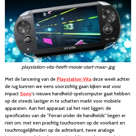
playstation-vita-heeft-mooie-start-maar-.jpg
Met de lancering van de
Playstation Vita
deze week achter
de rug kunnen we eens voorzichtig gaan kijken wat voor
impact
Sony
's nieuwe handheld-spelcomputer gaat hebben
op de steeds lastiger in te schatten markt voor mobiele
apparaten. Aan het apparaat zal het niet liggen: de
specificaties van de "Ferrari onder de handhelds" liegen er
niet om, met een prachtig touchscreen op de voorkant en
touchmogelijkheden op de achterkant, twee analoge