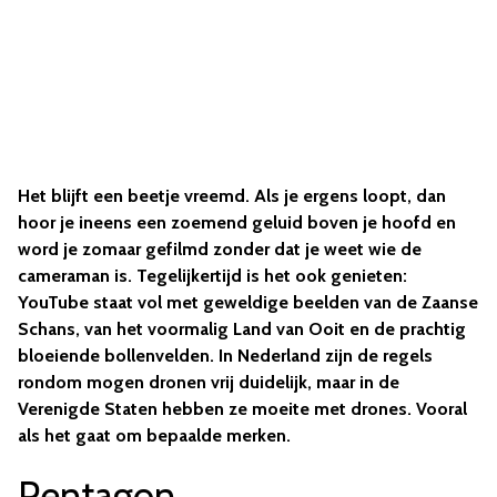
Het blijft een beetje vreemd. Als je ergens loopt, dan
hoor je ineens een zoemend geluid boven je hoofd en
word je zomaar gefilmd zonder dat je weet wie de
cameraman is. Tegelijkertijd is het ook genieten:
YouTube staat vol met geweldige beelden van de Zaanse
Schans, van het voormalig Land van Ooit en de prachtig
bloeiende bollenvelden. In Nederland zijn de regels
rondom mogen dronen vrij duidelijk, maar in de
Verenigde Staten hebben ze moeite met drones. Vooral
als het gaat om bepaalde merken.
Pentagon