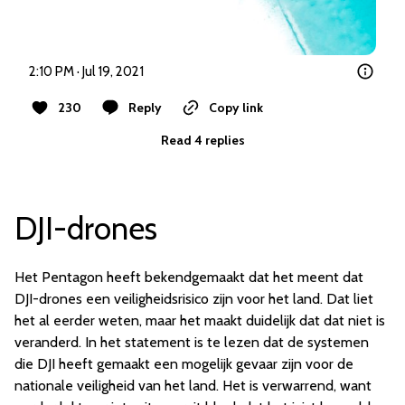
2:10 PM · Jul 19, 2021
230
Reply
Copy link
Read 4 replies
DJI-drones
Het Pentagon heeft bekendgemaakt dat het meent dat
DJI-drones een veiligheidsrisico zijn voor het land. Dat liet
het al eerder weten, maar het maakt duidelijk dat dat niet is
veranderd. In het statement is te lezen dat de systemen
die DJI heeft gemaakt een mogelijk gevaar zijn voor de
nationale veiligheid van het land. Het is verwarrend, want