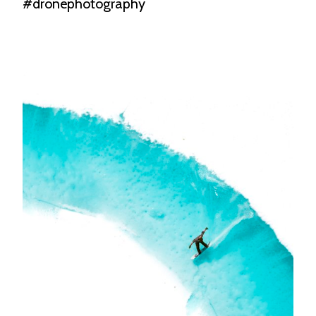
#dronephotography