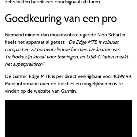
zelfs buiten bereik een noodsignaal uitsturen.
Goedkeuring van een pro
Niemand minder dan mountainbikelegende Nino Schurter
heeft het apparaat al getest: “
De Edge MTB is robuust,
compact en zit bomvol slimme functies. De kaarten van
Trailforks zijn ideaal voor trainingen, en USB-C laden maakt
het superpraktisch.
”
De Garmin Edge MTB is per direct verkrijgbaar voor €399,99.
Meer informatie over de functies en mogelijkheden is te
vinden op de website van Garmin.