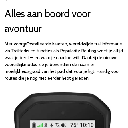
Alles aan boord voor
avontuur
Met voorgeïnstalleerde kaarten, wereldwijde trailinformatie
via Trailforks en functies als Popularity Routing weet je altijd
waar je bent — en waar je naartoe wilt. Dankzij de nieuwe
vooruitkijkmodus zie je bovendien de naam en
moeilijkheidsgraad van het pad dat voor je ligt. Handig voor
routes die je nog niet eerder hebt gereden.