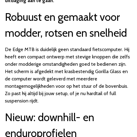
uitdaging aan te gaan.
Robuust en gemaakt voor
modder, rotsen en snelheid
De Edge MTB is duidelijk geen standaard fietscomputer. Hij
heeft een compact ontwerp met stevige knoppen die zelfs
onder modderige omstandigheden goed te bedienen zijn.
Het scherm is afgedekt met krasbestendig Gorilla Glass en
de computer wordt geleverd met meerdere
montagemogelijkheden voor op het stuur of de bovenbuis.
Zo past hij altijd bij jouw setup, of je nu hardtail of full
suspension rijdt.
Nieuw: downhill- en
enduroprofielen