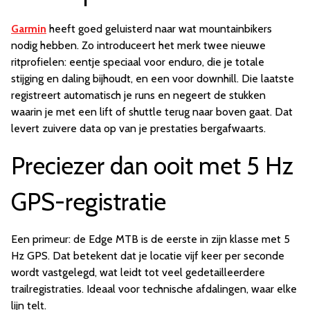
Garmin
heeft goed geluisterd naar wat mountainbikers
nodig hebben. Zo introduceert het merk twee nieuwe
ritprofielen: eentje speciaal voor enduro, die je totale
stijging en daling bijhoudt, en een voor downhill. Die laatste
registreert automatisch je runs en negeert de stukken
waarin je met een lift of shuttle terug naar boven gaat. Dat
levert zuivere data op van je prestaties bergafwaarts.
Preciezer dan ooit met 5 Hz
GPS-registratie
Een primeur: de Edge MTB is de eerste in zijn klasse met 5
Hz GPS. Dat betekent dat je locatie vijf keer per seconde
wordt vastgelegd, wat leidt tot veel gedetailleerdere
trailregistraties. Ideaal voor technische afdalingen, waar elke
lijn telt.