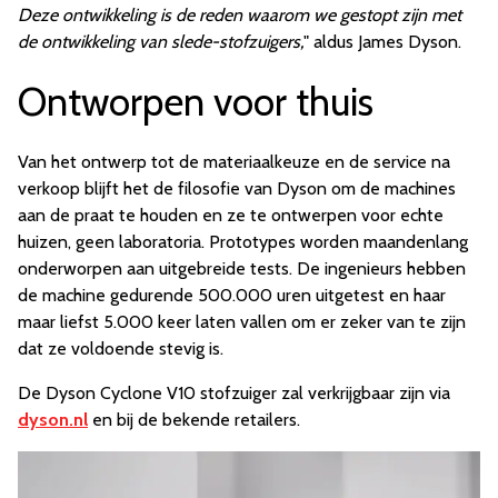
Deze ontwikkeling is de reden waarom we gestopt zijn met
de ontwikkeling van slede-stofzuigers,
" aldus James Dyson.
Ontworpen voor thuis
Van het ontwerp tot de materiaalkeuze en de service na
verkoop blijft het de filosofie van
Dyson
om de machines
aan de praat te houden en ze te ontwerpen voor echte
huizen, geen laboratoria. Prototypes worden maandenlang
onderworpen aan uitgebreide tests. De ingenieurs hebben
de machine gedurende 500.000 uren uitgetest en haar
maar liefst 5.000 keer laten vallen om er zeker van te zijn
dat ze voldoende stevig is.
De Dyson Cyclone V10 stofzuiger zal verkrijgbaar zijn via
dyson.nl
en bij de bekende retailers.