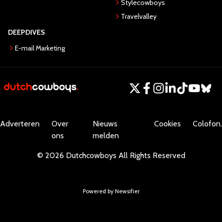
Stylecowboys
Travelvalley
DEEPDIVES
E-mail Marketing
Adverteren
Over
Nieuws
Cookies
Colofon.
ons
melden
©
2026
Dutchcowboys
All Rights Reserved
Powered by Newsifier