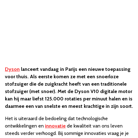
Dyson
lanceert vandaag in Parijs een nieuwe toepassing
voor thuis. Als eerste komen ze met een snoerloze
stofzuiger die de zuigkracht heeft van een traditionele
stofzuiger (met snoer). Met de Dyson V10 digitale motor
kan hij maar liefst 125.000 rotaties per minuut halen en is
daarmee een van snelste en meest krachtige in zijn soort.
Het is uiteraard de bedoeling dat technologische
ontwikkelingen en
innovatie
de kwaliteit van ons leven
steeds verder verhoogd. Bij sommige innovaties vraag je je