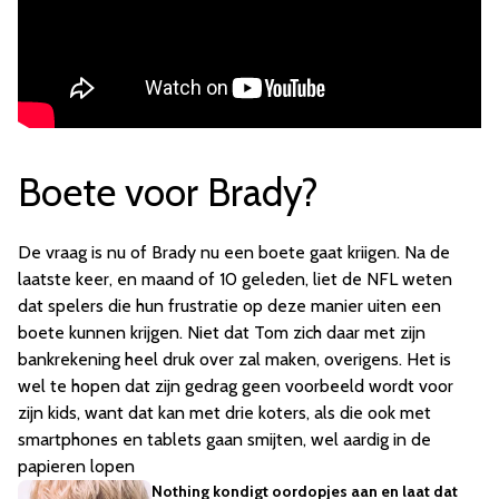
Boete voor Brady?
De vraag is nu of Brady nu een boete gaat kriigen. Na de
laatste keer, en maand of 10 geleden, liet de NFL weten
dat spelers die hun frustratie op deze manier uiten een
boete kunnen krijgen. Niet dat Tom zich daar met zijn
bankrekening heel druk over zal maken, overigens. Het is
wel te hopen dat zijn gedrag geen voorbeeld wordt voor
zijn kids, want dat kan met drie koters, als die ook met
smartphones en tablets gaan smijten, wel aardig in de
papieren lopen
Nothing kondigt oordopjes aan en laat dat