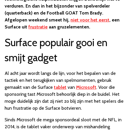
verduren. En dan in het bijzonder van spelverdeler
(quarterback) en de Football GOAT Tom Brady.
Afgelopen weekend smeet hij,
niet voor het eerst
, een
Surface uit
frustratie
aan gruzelementen.
Surface populair gooi en
smijt gadget
Al acht jaar wordt langs de lijn, voor het bepalen van de
tactiek en het terugkijken van spelmomenten, gebruik
gemaakt van de Surface
tablet
van
Microsoft
. Voor die
sponsoring tast Microsoft behoorlijk diep in de buidel. Het
moge duidelijk zijn dat zij niet zo blij zijn met het spelers die
hun frustratie op de Surface botvieren.
Sinds Microsoft de mega sponsordeal sloot met de NFL, in
2014, is de tablet vaker onderwerp van mishandeling