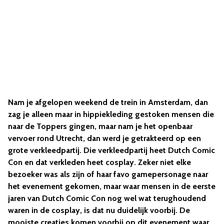
Nam je afgelopen weekend de trein in Amsterdam, dan
zag je alleen maar in hippiekleding gestoken mensen die
naar de Toppers gingen, maar nam je het openbaar
vervoer rond Utrecht, dan werd je getrakteerd op een
grote verkleedpartij. Die verkleedpartij heet Dutch Comic
Con en dat verkleden heet cosplay. Zeker niet elke
bezoeker was als zijn of haar favo gamepersonage naar
het evenement gekomen, maar waar mensen in de eerste
jaren van Dutch Comic Con nog wel wat terughoudend
waren in de cosplay, is dat nu duidelijk voorbij. De
mooiste creaties komen voorbij op dit evenement waar