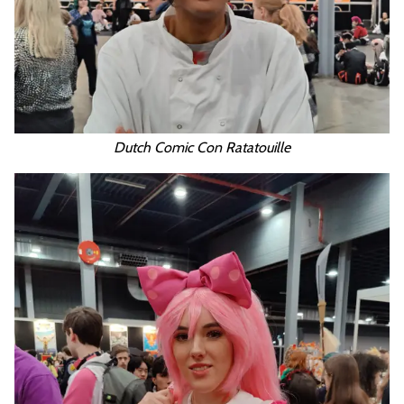
Dutch Comic Con Ratatouille