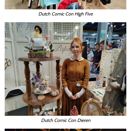
Dutch Comic Con High Five
Dutch Comic Con Dieren