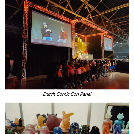
Dutch Comic Con Panel