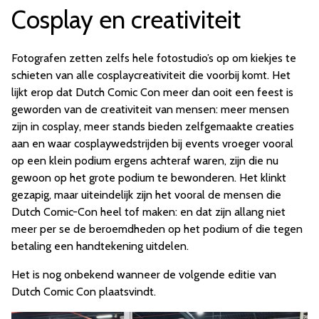
Cosplay en creativiteit
Fotografen zetten zelfs hele fotostudio’s op om kiekjes te
schieten van alle cosplaycreativiteit die voorbij komt. Het
lijkt erop dat Dutch Comic Con meer dan ooit een feest is
geworden van de creativiteit van mensen: meer mensen
zijn in cosplay, meer stands bieden zelfgemaakte creaties
aan en waar cosplaywedstrijden bij events vroeger vooral
op een klein podium ergens achteraf waren, zijn die nu
gewoon op het grote podium te bewonderen. Het klinkt
gezapig, maar uiteindelijk zijn het vooral de mensen die
Dutch Comic-Con heel tof maken: en dat zijn allang niet
meer per se de beroemdheden op het podium of die tegen
betaling een handtekening uitdelen.
Het is nog onbekend wanneer de volgende editie van
Dutch Comic Con plaatsvindt.