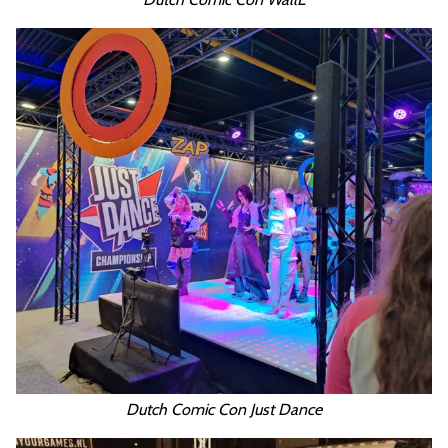
Dutch Comic Con Just Dance