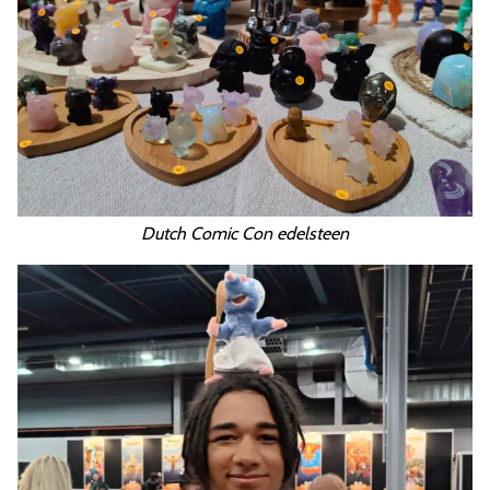
Dutch Comic Con edelsteen