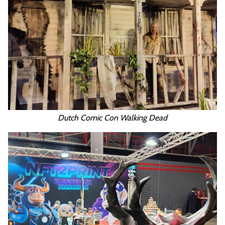
Dutch Comic Con Walking Dead