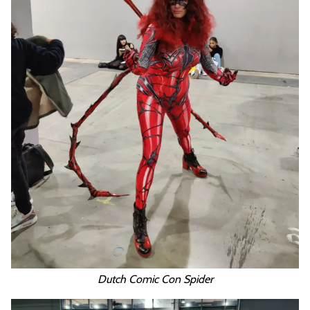
Dutch Comic Con Spider