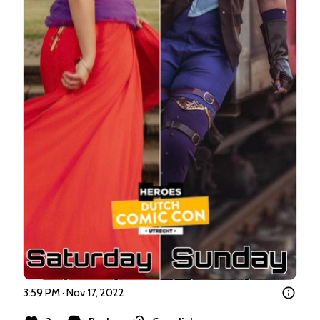
3:59 PM · Nov 17, 2022