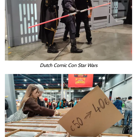
Dutch Comic Con Star Wars