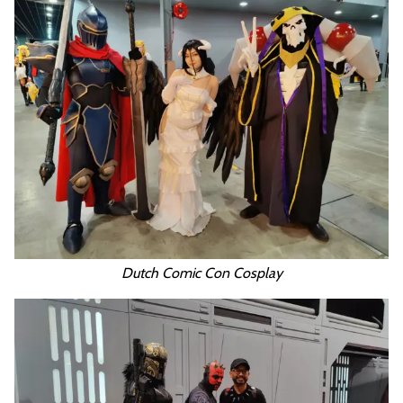
Dutch Comic Con Cosplay