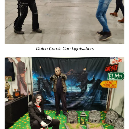
Dutch Comic Con Lightsabers