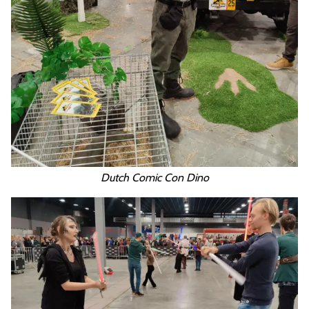
Dutch Comic Con Dino