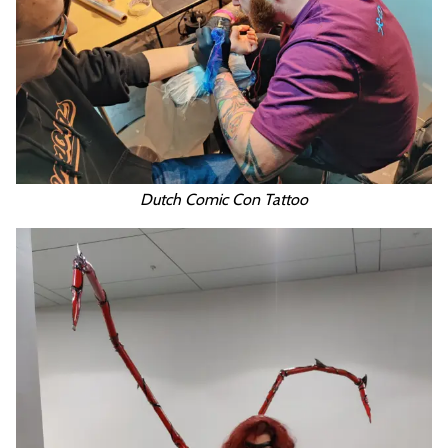
Dutch Comic Con Tattoo