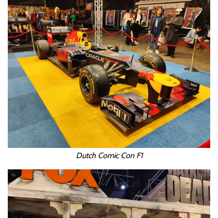
Dutch Comic Con F1