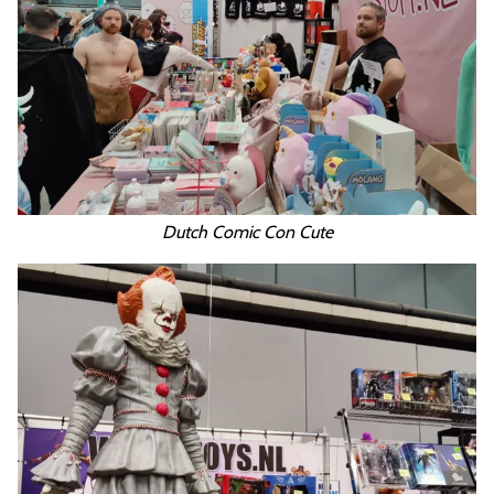
Dutch Comic Con Cute