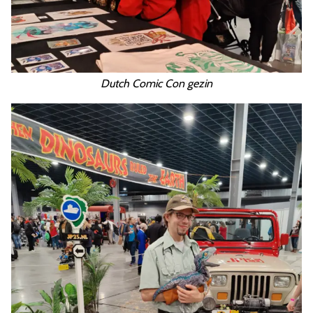
Dutch Comic Con gezin