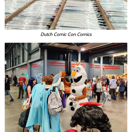
Dutch Comic Con Comics