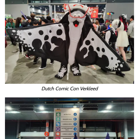
Dutch Comic Con Verkleed