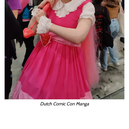
Dutch Comic Con Manga