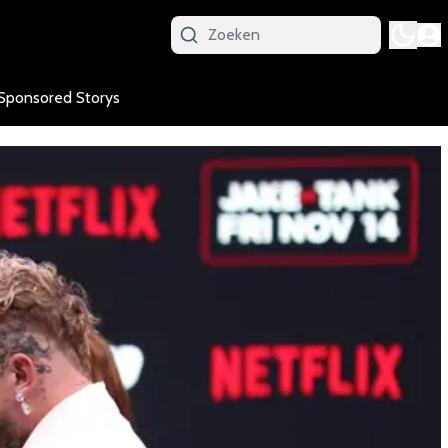
Sponsored Storys