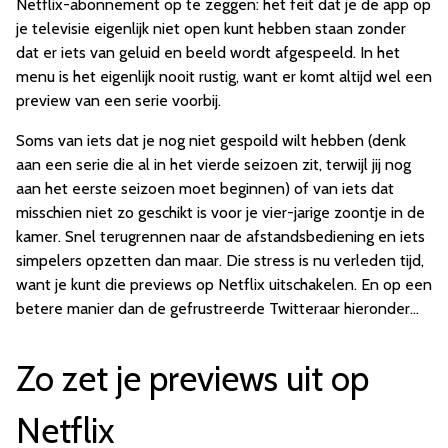
Netflix-abonnement op te zeggen: het feit dat je de app op
je televisie eigenlijk niet open kunt hebben staan zonder
dat er iets van geluid en beeld wordt afgespeeld. In het
menu is het eigenlijk nooit rustig, want er komt altijd wel een
preview van een serie voorbij.
Soms van iets dat je nog niet gespoild wilt hebben (denk
aan een serie die al in het vierde seizoen zit, terwijl jij nog
aan het eerste seizoen moet beginnen) of van iets dat
misschien niet zo geschikt is voor je vier-jarige zoontje in de
kamer. Snel terugrennen naar de afstandsbediening en iets
simpelers opzetten dan maar. Die stress is nu verleden tijd,
want je kunt die previews op Netflix uitschakelen. En op een
betere manier dan de gefrustreerde Twitteraar hieronder...
Zo zet je previews uit op
Netflix