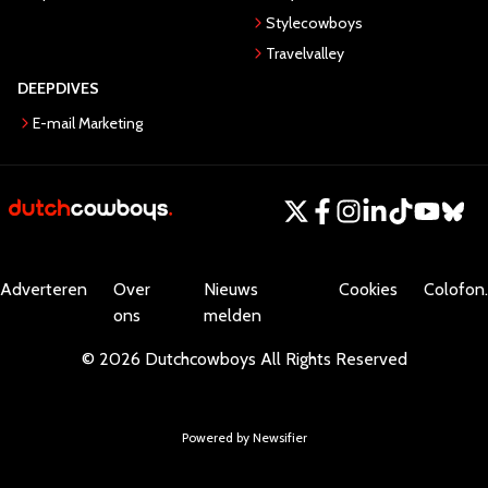
Stylecowboys
Travelvalley
DEEPDIVES
E-mail Marketing
Adverteren
Over
Nieuws
Cookies
Colofon.
ons
melden
©
2026
Dutchcowboys
All Rights Reserved
Powered by Newsifier