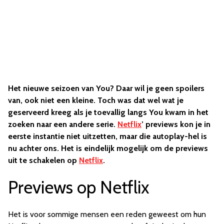
Het nieuwe seizoen van You? Daar wil je geen spoilers
van, ook niet een kleine. Toch was dat wel wat je
geserveerd kreeg als je toevallig langs You kwam in het
zoeken naar een andere serie.
Netflix
’ previews kon je in
eerste instantie niet uitzetten, maar die autoplay-hel is
nu achter ons. Het is eindelijk mogelijk om de previews
uit te schakelen op
Netflix
.
Previews op Netflix
Het is voor sommige mensen een reden geweest om hun