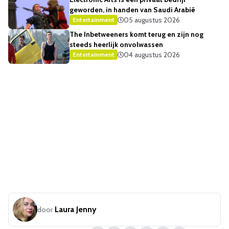
geworden, in handen van Saudi Arabië
05 augustus 2026
Entertainment
The Inbetweeners komt terug en zijn nog
steeds heerlijk onvolwassen
04 augustus 2026
Entertainment
Laura Jenny
door