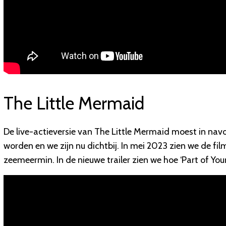
The Little Mermaid
De live-actieversie van The Little Mermaid moest in nav
worden en we zijn nu dichtbij. In mei 2023 zien we de film
zeemeermin. In de nieuwe trailer zien we hoe ‘Part of Your