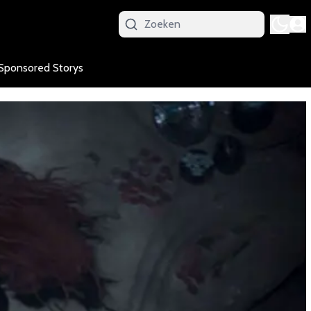
Sponsored Storys