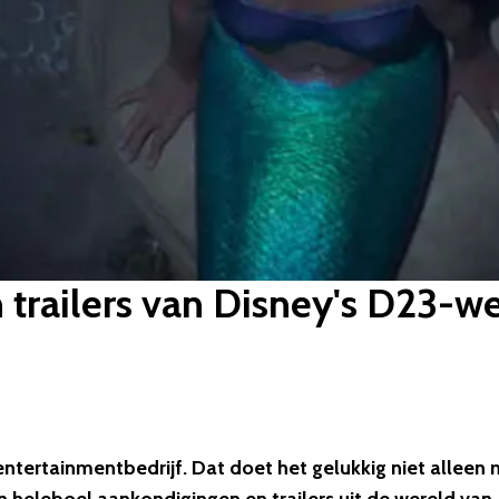
 trailers van Disney's D23-
ntertainmentbedrijf. Dat doet het gelukkig niet alleen