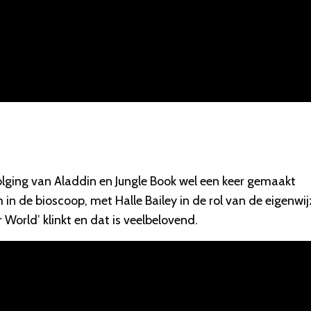
olging van Aladdin en Jungle Book wel een keer gemaakt
 in de bioscoop, met Halle Bailey in de rol van de eigenwij
 World’ klinkt en dat is veelbelovend.