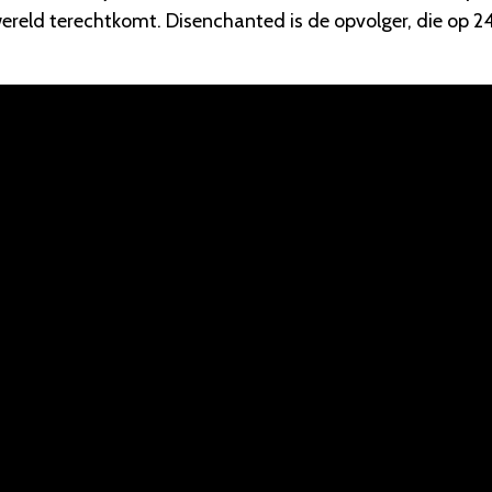
 wereld terechtkomt. Disenchanted is de opvolger, die op 2