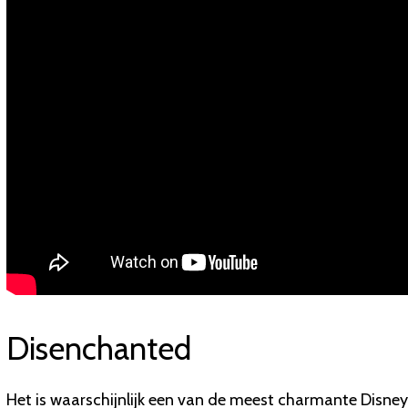
Disenchanted
Het is waarschijnlijk een van de meest charmante Disney