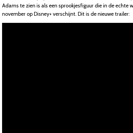
Adams te zien is als een sprookjesfiguur die in de echte
november op Disney+ verschijnt. Dit is de nieuwe trailer: