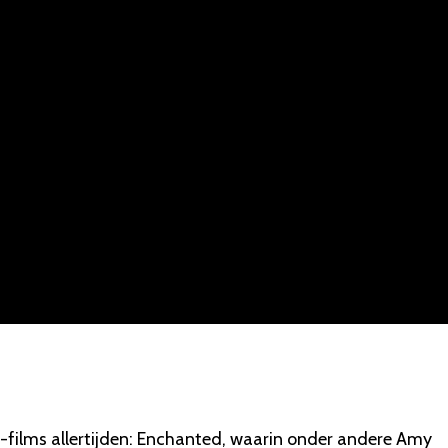
-films allertijden: Enchanted, waarin onder andere Amy