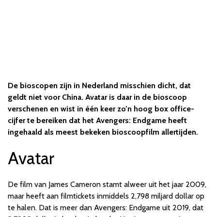
De bioscopen zijn in Nederland misschien dicht, dat
geldt niet voor China. Avatar is daar in de bioscoop
verschenen en wist in één keer zo’n hoog box office-
cijfer te bereiken dat het Avengers: Endgame heeft
ingehaald als meest bekeken bioscoopfilm allertijden.
Avatar
De film van James Cameron stamt alweer uit het jaar 2009,
maar heeft aan filmtickets inmiddels 2,798 miljard dollar op
te halen. Dat is meer dan Avengers: Endgame uit 2019, dat