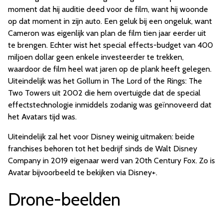
moment dat hij auditie deed voor de film, want hij woonde
op dat moment in zijn auto. Een geluk bij een ongeluk, want
Cameron was eigenlijk van plan de film tien jaar eerder uit
te brengen. Echter wist het special effects-budget van 400
miljoen dollar geen enkele investeerder te trekken,
waardoor de film heel wat jaren op de plank heeft gelegen.
Uiteindelijk was het Gollum in The Lord of the Rings: The
Two Towers uit 2002 die hem overtuigde dat de special
effectstechnologie inmiddels zodanig was geïnnoveerd dat
het Avatars tijd was.
Uiteindelijk zal het voor Disney weinig uitmaken: beide
franchises behoren tot het bedrijf sinds de Walt Disney
Company in 2019 eigenaar werd van 20th Century Fox. Zo is
Avatar bijvoorbeeld te bekijken via Disney+.
Drone-beelden