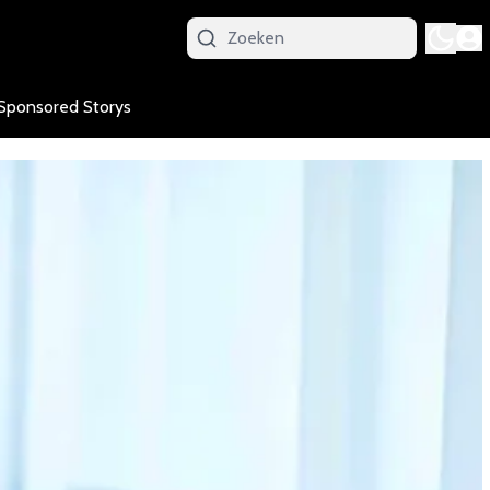
Sponsored Storys