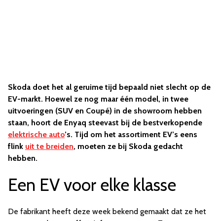
Skoda doet het al geruime tijd bepaald niet slecht op de
EV-markt. Hoewel ze nog maar één model, in twee
uitvoeringen (SUV en Coupé) in de showroom hebben
staan, hoort de Enyaq steevast bij de bestverkopende
elektrische auto
’s. Tijd om het assortiment EV’s eens
flink
uit te breiden
, moeten ze bij Skoda gedacht
hebben.
Een EV voor elke klasse
De fabrikant heeft deze week bekend gemaakt dat ze het