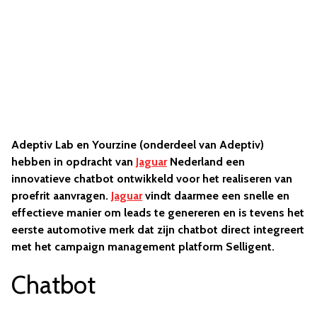
Adeptiv Lab en Yourzine (onderdeel van Adeptiv)
hebben in opdracht van
Jaguar
Nederland een
innovatieve chatbot ontwikkeld voor het realiseren van
proefrit aanvragen.
Jaguar
vindt daarmee een snelle en
effectieve manier om leads te genereren en is tevens het
eerste automotive merk dat zijn chatbot direct integreert
met het campaign management platform Selligent.
Chatbot