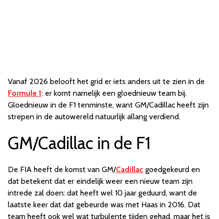
Vanaf 2026 belooft het grid er iets anders uit te zien in de
Formule 1
: er komt namelijk een gloednieuw team bij.
Gloednieuw in de F1 tenminste, want GM/Cadillac heeft zijn
strepen in de autowereld natuurlijk allang verdiend.
GM/Cadillac in de F1
De FIA heeft de komst van GM/
Cadillac
goedgekeurd en
dat betekent dat er eindelijk weer een nieuw team zijn
intrede zal doen: dat heeft wel 10 jaar geduurd, want de
laatste keer dat dat gebeurde was met Haas in 2016. Dat
team heeft ook wel wat turbulente tijden gehad, maar het is