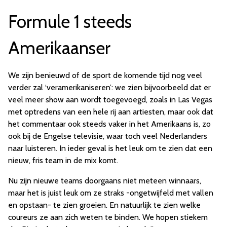
Formule 1 steeds
Amerikaanser
We zijn benieuwd of de sport de komende tijd nog veel
verder zal ‘veramerikaniseren’: we zien bijvoorbeeld dat er
veel meer show aan wordt toegevoegd, zoals in Las Vegas
met optredens van een hele rij aan artiesten, maar ook dat
het commentaar ook steeds vaker in het Amerikaans is, zo
ook bij de Engelse televisie, waar toch veel Nederlanders
naar luisteren. In ieder geval is het leuk om te zien dat een
nieuw, fris team in de mix komt.
Nu zijn nieuwe teams doorgaans niet meteen winnaars,
maar het is juist leuk om ze straks -ongetwijfeld met vallen
en opstaan- te zien groeien. En natuurlijk te zien welke
coureurs ze aan zich weten te binden. We hopen stiekem