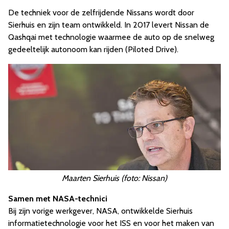
De techniek voor de zelfrijdende Nissans wordt door
Sierhuis en zijn team ontwikkeld. In 2017 levert Nissan de
Qashqai met technologie waarmee de auto op de snelweg
gedeeltelijk autonoom kan rijden (Piloted Drive).
Maarten Sierhuis (foto: Nissan)
Samen met NASA-technici
Bij zijn vorige werkgever, NASA, ontwikkelde Sierhuis
informatietechnologie voor het ISS en voor het maken van