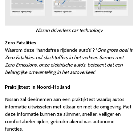
Nissan driverless car technology
Zero Fatalities
Waarom deze “handsfree rijdende auto’s”? ‘
Ons grote doel is
Zero Fatalities: nul slachtoffers in het verkeer. Samen met
Zero Emissions, onze elektrische auto’s, betekent dat een
belangrijke omwenteling in het autoverkeer.
’
Praktijktest in Noord-Holland
Nissan zal deelnemen aan een praktijktest waarbij auto’s
informatie uitwisselen met elkaar en met de omgeving. Met
deze informatie kunnen ze slimmer, sneller, veiliger en
comfortabeler rijden, gebruikmakend van autonome
functies.