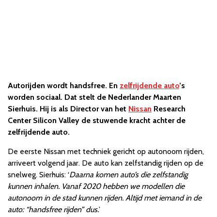
Autorijden wordt handsfree. En
zelfrijdende auto
’s
worden sociaal. Dat stelt de Nederlander Maarten
Sierhuis. Hij is als Director van het
Nissan
Research
Center Silicon Valley de stuwende kracht achter de
zelfrijdende auto.
De eerste Nissan met techniek gericht op autonoom rijden,
arriveert volgend jaar. De auto kan zelfstandig rijden op de
snelweg. Sierhuis: ‘
Daarna komen auto’s die zelfstandig
kunnen inhalen. Vanaf 2020 hebben we modellen die
autonoom in de stad kunnen rijden. Altijd met iemand in de
auto: “handsfree rijden” dus.
’