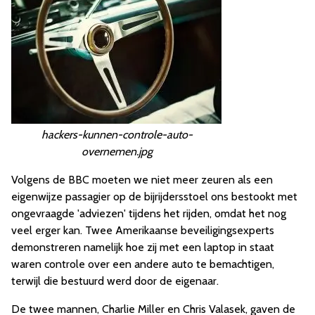
hackers-kunnen-controle-auto-
overnemen.jpg
Volgens de BBC moeten we niet meer zeuren als een
eigenwijze passagier op de bijrijdersstoel ons bestookt met
ongevraagde 'adviezen' tijdens het rijden, omdat het nog
veel erger kan. Twee Amerikaanse beveiligingsexperts
demonstreren namelijk hoe zij met een laptop in staat
waren controle over een andere auto te bemachtigen,
terwijl die bestuurd werd door de eigenaar.
De twee mannen, Charlie Miller en Chris Valasek, gaven de