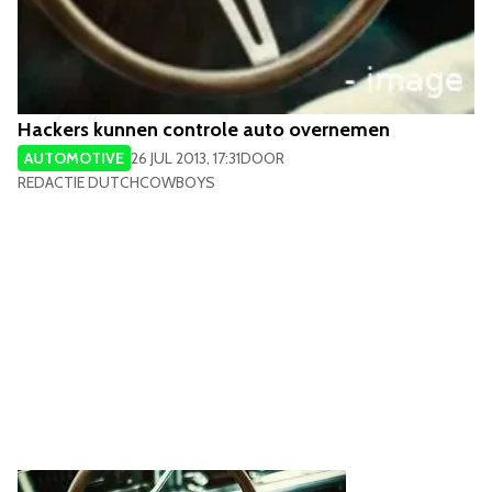
Hackers kunnen controle auto overnemen
AUTOMOTIVE
26 JUL 2013, 17:31
DOOR
REDACTIE DUTCHCOWBOYS