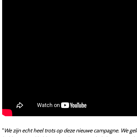
"
We zijn echt heel trots op deze nieuwe campagne. We gelo