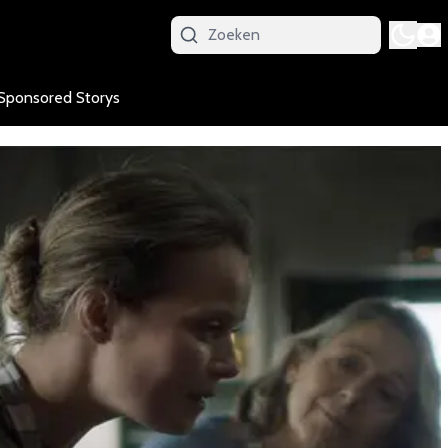
Sponsored Storys