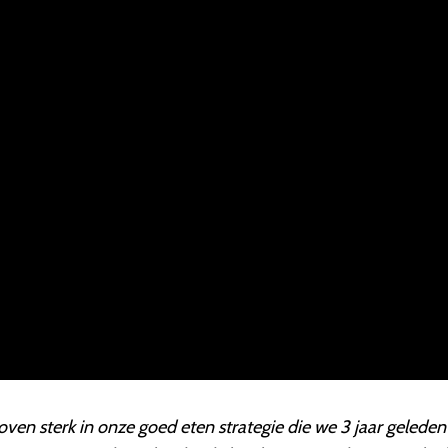
ven sterk in onze goed eten strategie die we 3 jaar geleden