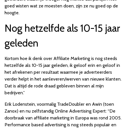
goed wisten wat ze moesten doen, zijn ze nu goed op de
hoogte.
Nog hetzelfde als 10-15 jaar
geleden
Kortom hoe ik denk over Affiliate Marketing is nog steeds
hetzelfde als 10-15 jaar geleden, ik geloof erin en geloof in
het afrekenen per resultaat waarmee je adverteerders
verder helpt in het aanleveren/werven van nieuwe klanten.
Dat is altijd de rode draad gebleven binnen al mijn
bedrijven.”
Erik Lodenstein, voormalig TradeDoubler en Awin (toen
Zanox) en nu zelfstandig Online Advertising Expert: “De
doorbraak van affiliate marketing in Europa was rond 2005.
Performance based advertising is nog steeds populair en