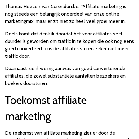
Thomas Heezen van Corendon.be: “Affiliate marketing is
nog steeds een belangrijk onderdeel van onze online
marketingmix, maar er zit niet zo heel veel groei meer in.
Deels komt dat denk ik doordat het voor affiliates veel
duurder is geworden om traffic in te kopen die ook nog eens
goed converteert, dus de affiliates sturen zeker niet meer
traffic door.
Daarnaast zie ik weinig aanwas van goed converterende
affiliates, die zowel substantiële aantallen bezoekers en
boekers doorsturen.
Toekomst affiliate
marketing
De toekomst van affiliate marketing ziet er door de