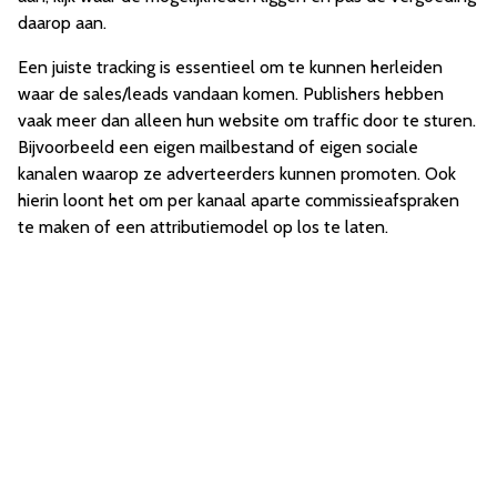
daarop aan.
Een juiste tracking is essentieel om te kunnen herleiden
waar de sales/leads vandaan komen. Publishers hebben
vaak meer dan alleen hun website om traffic door te sturen.
Bijvoorbeeld een eigen mailbestand of eigen sociale
kanalen waarop ze adverteerders kunnen promoten. Ook
hierin loont het om per kanaal aparte commissieafspraken
te maken of een attributiemodel op los te laten.