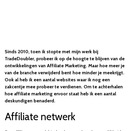
Sinds 2010, toen ik stopte met mijn werk bij
TradeDoubler, probeer ik op de hoogte te blijven van de
ontwikkelingen van Affiliate Marketing. Maar hoe meer je
van de branche verwijderd bent hoe minder je meekrijgt.
Ook al heb ik een aantal websites waar ik nog een
zakcentje mee probeer te verdienen. Om te achterhalen
hoe affiliate marketing ervoor staat heb ik een aantal
deskundigen benaderd.
Affiliate netwerk