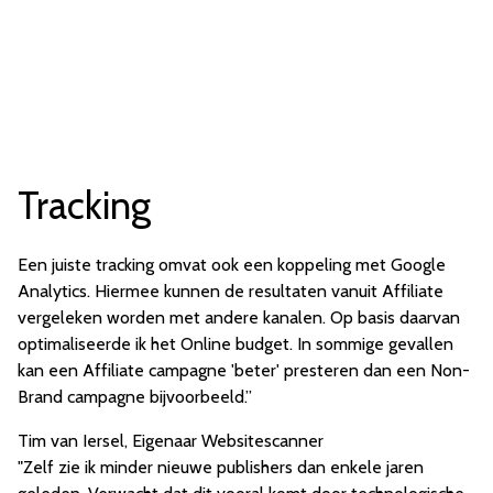
Tracking
Een juiste tracking omvat ook een koppeling met Google
Analytics. Hiermee kunnen de resultaten vanuit Affiliate
vergeleken worden met andere kanalen. Op basis daarvan
optimaliseerde ik het Online budget. In sommige gevallen
kan een Affiliate campagne 'beter' presteren dan een Non-
Brand campagne bijvoorbeeld.”
Tim van Iersel, Eigenaar Websitescanner
"Zelf zie ik minder nieuwe publishers dan enkele jaren