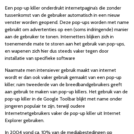
Een pop-up killer onderdrukt internetpagina’s die zonder
tussenkomst van de gebruiker automatisch in een nieuw
venster worden geopend. Deze pop-ups worden met name
gebruikt om advertenties op een (soms indringende) manier
aan de gebruiker te tonen. Internetters blijken zich in
toenemende mate te storen aan het gebruik van pop-ups,
en wapenen zich hier dus steeds vaker tegen door
installatie van specifieke software
Naarmate men intensiever gebruik maakt van internet
wordt er dan ook vaker gebruik gemaakt van een pop-up
killer; ruim tweederde van de breedbandgebruikers geeft
aan gebruik te maken van pop-up killers. Het gebruik van de
pop-up killer in de Google Toolbar blijkt met name onder
jongeren populair te zijn, terwijl oudere
Internetnetgebruikers vaker de pop-up killer uit Internet
Explorer gebruiken.
In 2004 vond ca. 10% van de mediabestedingen op