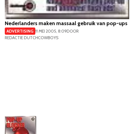
Nederlanders maken massaal gebruik van pop-ups
ADVERTISING
11 MEI 2005, 8:09
DOOR
REDACTIE DUTCHCOWBOYS