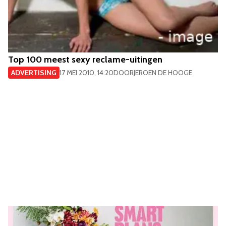
Top 100 meest sexy reclame-uitingen
ADVERTISING
17 MEI 2010, 14:20
DOOR
JEROEN DE HOOGE