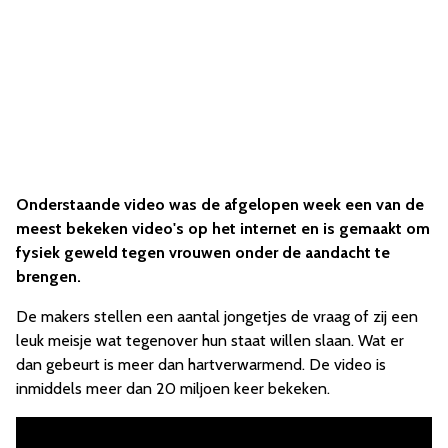
Onderstaande video was de afgelopen week een van de
meest bekeken video's op het internet en is gemaakt om
fysiek geweld tegen vrouwen onder de aandacht te
brengen.
De makers stellen een aantal jongetjes de vraag of zij een
leuk meisje wat tegenover hun staat willen slaan. Wat er
dan gebeurt is meer dan hartverwarmend. De video is
inmiddels meer dan 20 miljoen keer bekeken.