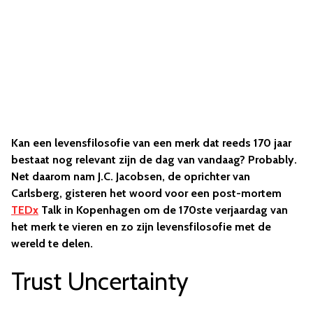
Kan een levensfilosofie van een merk dat reeds 170 jaar
bestaat nog relevant zijn de dag van vandaag? Probably.
Net daarom nam J.C. Jacobsen, de oprichter van
Carlsberg, gisteren het woord voor een post-mortem
TEDx
Talk in Kopenhagen om de 170ste verjaardag van
het merk te vieren en zo zijn levensfilosofie met de
wereld te delen.
Trust Uncertainty