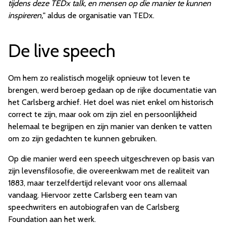
tijdens deze TEDx talk, en mensen op die manier te kunnen
inspireren,
" aldus de organisatie van TEDx.
De live speech
Om hem zo realistisch mogelijk opnieuw tot leven te
brengen, werd beroep gedaan op de rijke documentatie van
het Carlsberg archief. Het doel was niet enkel om historisch
correct te zijn, maar ook om zijn ziel en persoonlijkheid
helemaal te begrijpen en zijn manier van denken te vatten
om zo zijn gedachten te kunnen gebruiken.
Op die manier werd een speech uitgeschreven op basis van
zijn levensfilosofie, die overeenkwam met de realiteit van
1883, maar terzelfdertijd relevant voor ons allemaal
vandaag
. Hiervoor zette Carlsberg een team van
speechwriters en autobiografen van de Carlsberg
Foundation aan het werk.