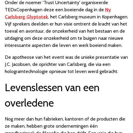
Onder de noemer 'Trust Uncertainty' organiseerde
TEDxCopenhagen deze een boeiende dag in de
Ny
Carlsberg Glyptotek
, het Carlsberg museum in Kopenhagen.
Vijf sprekers deelden er hun visie omtrent de kracht van het
toeval en avontuur, de onzekerheid van het bestaan en de
uitdaging om deze onzekerheid om te buigen naar nieuwe
interessante aspecten die leven en werk boeiend maken.
De apotheose van het event was de unieke presentatie van
J.C. Jacobsen, de oprichter van Carlsberg, die via een
hologramtechnologie opnieuw tot leven werd gebracht.
Levenslessen van een
overledene
Nog meer dan hun fabrieken, kantoren of de producten die
ze maken, hebben grote ondernemingen één