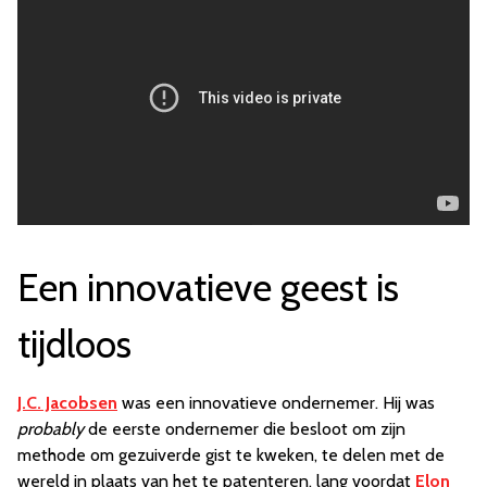
Een innovatieve geest is
tijdloos
J.C. Jacobsen
was een innovatieve ondernemer. Hij was
probably
de eerste ondernemer die besloot om zijn
methode om gezuiverde gist te kweken, te delen met de
wereld in plaats van het te patenteren, lang voordat
Elon