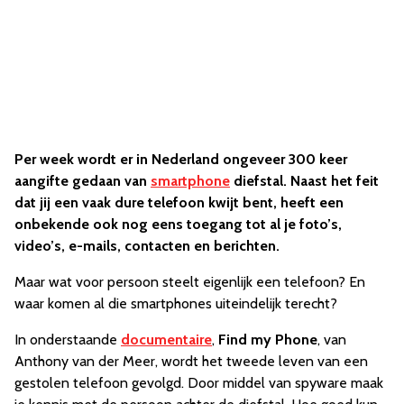
Per week wordt er in Nederland ongeveer 300 keer
aangifte gedaan van
smartphone
diefstal. Naast het feit
dat jij een vaak dure telefoon kwijt bent, heeft een
onbekende ook nog eens toegang tot al je foto’s,
video’s, e-mails, contacten en berichten.
Maar wat voor persoon steelt eigenlijk een telefoon? En
waar komen al die smartphones uiteindelijk terecht?
In onderstaande
documentaire
,
Find my Phone
, van
Anthony van der Meer, wordt het tweede leven van een
gestolen telefoon gevolgd. Door middel van spyware maak