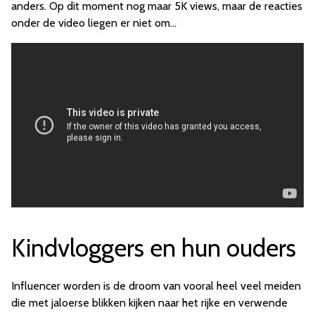
anders. Op dit moment nog maar 5K views, maar de reacties
onder de video liegen er niet om...
Kindvloggers en hun ouders
Influencer worden is de droom van vooral heel veel meiden
die met jaloerse blikken kijken naar het rijke en verwende