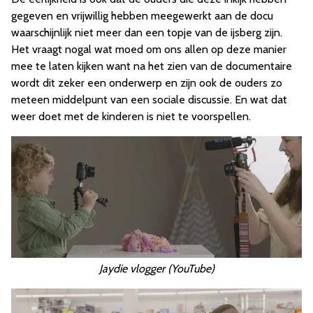
gegeven en vrijwillig hebben meegewerkt aan de docu
waarschijnlijk niet meer dan een topje van de ijsberg zijn.
Het vraagt nogal wat moed om ons allen op deze manier
mee te laten kijken want na het zien van de documentaire
wordt dit zeker een onderwerp en zijn ook de ouders zo
meteen middelpunt van een sociale discussie. En wat dat
weer doet met de kinderen is niet te voorspellen.
Jaydie vlogger (YouTube)