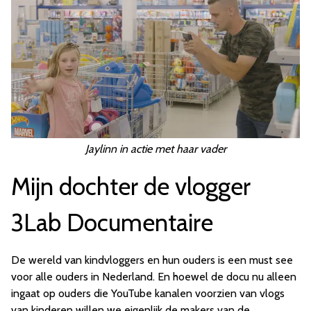
Jaylinn in actie met haar vader
Mijn dochter de vlogger
3Lab Documentaire
De wereld van kindvloggers en hun ouders is een must see
voor alle ouders in Nederland. En hoewel de docu nu alleen
ingaat op ouders die YouTube kanalen voorzien van vlogs
van kinderen willen we eigenlijk de makers van de