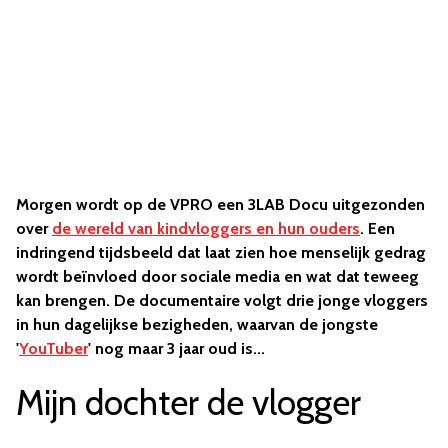
Morgen wordt op de VPRO een 3LAB Docu uitgezonden
over
de wereld van kindvloggers en hun ouders
. Een
indringend tijdsbeeld dat laat zien hoe menselijk gedrag
wordt beïnvloed door sociale media en wat dat teweeg
kan brengen. De documentaire volgt drie jonge vloggers
in hun dagelijkse bezigheden, waarvan de jongste
'
YouTuber
' nog maar 3 jaar oud is...
Mijn dochter de vlogger