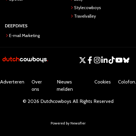
Stylecowboys
Travelvalley
DEEPDIVES
E-mail Marketing
Adverteren
Over
Nieuws
Cookies
Colofon.
ons
melden
©
2026
Dutchcowboys
All Rights Reserved
Powered by Newsifier