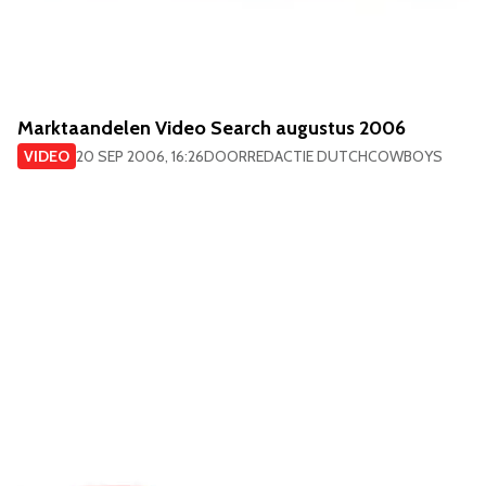
Marktaandelen Video Search augustus 2006
VIDEO
20 SEP 2006, 16:26
DOOR
REDACTIE DUTCHCOWBOYS