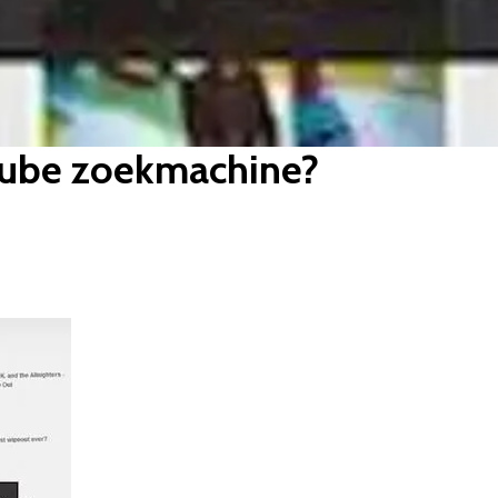
Tube zoekmachine?