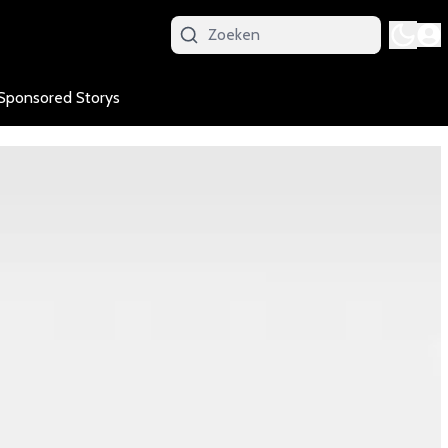
Sponsored Storys