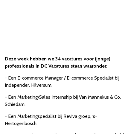
Deze week hebben we 34 vacatures voor (jonge)
professionals in DC Vacatures staan waaronder:
- Een E-commerce Manager / E-commerce Specialist bij
Independer, Hilversum.
- Een Marketing/Sales Internship bij Van Mannekus & Co,
Schiedam.
- Een Marketingspecialist bij Reviva groep, ‘s-
Hertogenbosch.