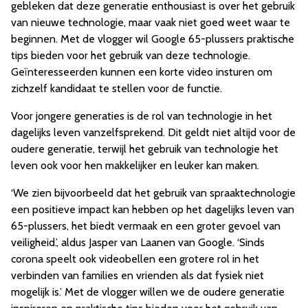
gebleken dat deze generatie enthousiast is over het gebruik
van nieuwe technologie, maar vaak niet goed weet waar te
beginnen. Met de vlogger wil Google 65-plussers praktische
tips bieden voor het gebruik van deze technologie.
Geïnteresseerden kunnen een korte video insturen om
zichzelf kandidaat te stellen voor de functie.
Voor jongere generaties is de rol van technologie in het
dagelijks leven vanzelfsprekend. Dit geldt niet altijd voor de
oudere generatie, terwijl het gebruik van technologie het
leven ook voor hen makkelijker en leuker kan maken.
‘We zien bijvoorbeeld dat het gebruik van spraaktechnologie
een positieve impact kan hebben op het dagelijks leven van
65-plussers, het biedt vermaak en een groter gevoel van
veiligheid.’, aldus Jasper van Laanen van Google. ‘Sinds
corona speelt ook videobellen een grotere rol in het
verbinden van families en vrienden als dat fysiek niet
mogelijk is.’ Met de vlogger willen we de oudere generatie