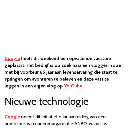
Google
heeft dit weekend een opvallende vacature
geplaatst. Het bedrijf is op zoek naar een vlogger in spé
met bij voorkeur 65 jaar aan levenservaring die staat te
springen om avonturen te beleven en deze vast te
leggen in een eigen vlog op
YouTube
.
Nieuwe technologie
Google
neemt dit initiatief naar aanleiding van een
onderzoek van ouderenorganisatie ANBO, waaruit is