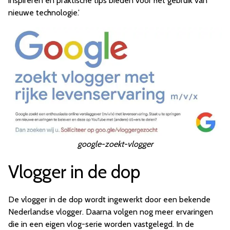
inspireren en praktische tips bieden voor het gebruik van
nieuwe technologie.’
google-zoekt-vlogger
Vlogger in de dop
De vlogger in de dop wordt ingewerkt door een bekende
Nederlandse vlogger. Daarna volgen nog meer ervaringen
die in een eigen vlog-serie worden vastgelegd. In de