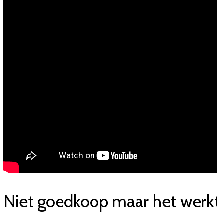
Niet goedkoop maar het werk