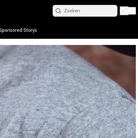
Sponsored Storys