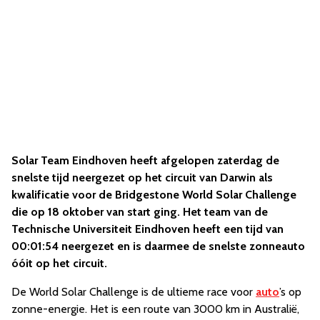
Solar Team Eindhoven heeft afgelopen zaterdag de
snelste tijd neergezet op het circuit van Darwin als
kwalificatie voor de Bridgestone World Solar Challenge
die op 18 oktober van start ging. Het team van de
Technische Universiteit Eindhoven heeft een tijd van
00:01:54 neergezet en is daarmee de snelste zonneauto
óóit op het circuit.
De World Solar Challenge is de ultieme race voor
auto
’s op
zonne-energie. Het is een route van 3000 km in Australië,