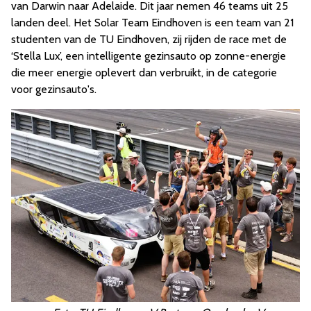
van Darwin naar Adelaide. Dit jaar nemen 46 teams uit 25
landen deel. Het Solar Team Eindhoven is een team van 21
studenten van de TU Eindhoven, zij rijden de race met de
‘Stella Lux’, een intelligente gezinsauto op zonne-energie
die meer energie oplevert dan verbruikt, in de categorie
voor gezinsauto's.