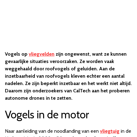
Vogels op
vliegvelden
zijn ongewenst, want ze kunnen
gevaarlijke situaties veroorzaken. Ze worden vaak
weggehaald door roofvogels of geluiden. Aan de
inzetbaarheid van roofvogels kleven echter een aantal
nadelen. Ze zijn beperkt inzetbaar en het werkt niet altijd.
Daarom zijn onderzoekers van CalTech aan het proberen
autonome drones in te zetten.
Vogels in de motor
Naar aanleiding van de noodlanding van een
vliegtuig
in de