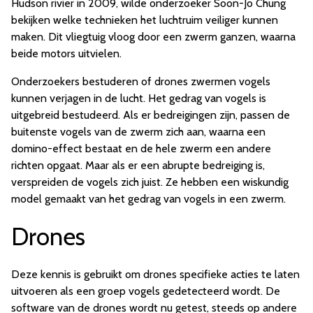
Hudson rivier in 2009, wilde onderzoeker Soon-Jo Chung
bekijken welke technieken het luchtruim veiliger kunnen
maken. Dit vliegtuig vloog door een zwerm ganzen, waarna
beide motors uitvielen.
Onderzoekers bestuderen of drones zwermen vogels
kunnen verjagen in de lucht. Het gedrag van vogels is
uitgebreid bestudeerd. Als er bedreigingen zijn, passen de
buitenste vogels van de zwerm zich aan, waarna een
domino-effect bestaat en de hele zwerm een andere
richten opgaat. Maar als er een abrupte bedreiging is,
verspreiden de vogels zich juist. Ze hebben een wiskundig
model gemaakt van het gedrag van vogels in een zwerm.
Drones
Deze kennis is gebruikt om drones specifieke acties te laten
uitvoeren als een groep vogels gedetecteerd wordt. De
software van de drones wordt nu getest, steeds op andere