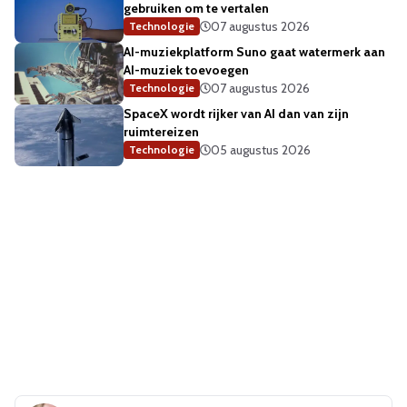
gebruiken om te vertalen
07 augustus 2026
Technologie
AI-muziekplatform Suno gaat watermerk aan
AI-muziek toevoegen
07 augustus 2026
Technologie
SpaceX wordt rijker van AI dan van zijn
ruimtereizen
05 augustus 2026
Technologie