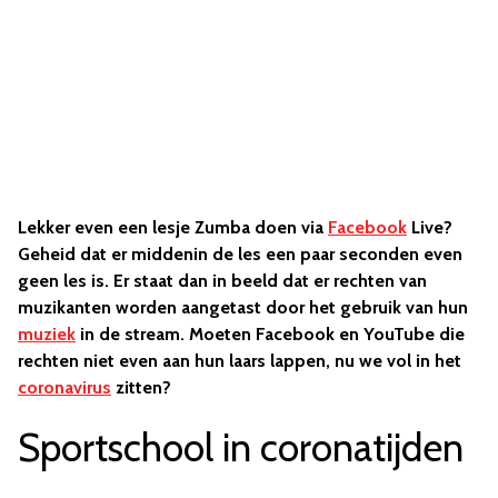
Lekker even een lesje Zumba doen via
Facebook
Live?
Geheid dat er middenin de les een paar seconden even
geen les is. Er staat dan in beeld dat er rechten van
muzikanten worden aangetast door het gebruik van hun
muziek
in de stream. Moeten Facebook en YouTube die
rechten niet even aan hun laars lappen, nu we vol in het
coronavirus
zitten?
Sportschool in coronatijden