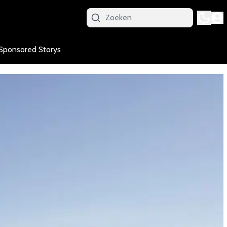
Sponsored Storys