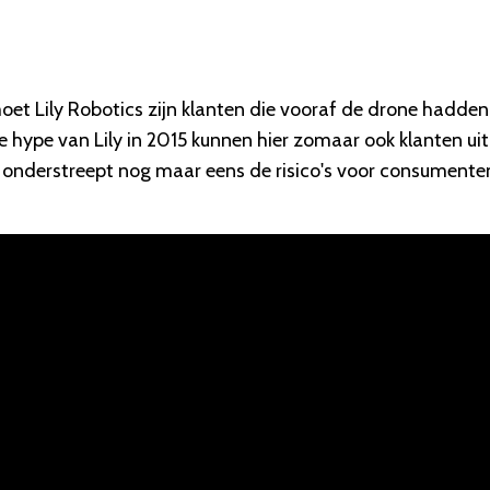
et Lily Robotics zijn klanten die vooraf de drone hadden
hype van Lily in 2015 kunnen hier zomaar ook klanten uit
y onderstreept nog maar eens de risico's voor consumente