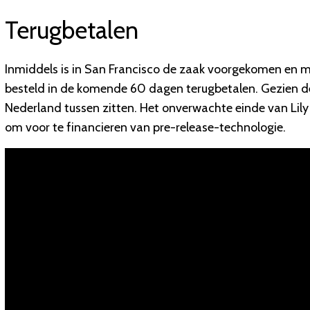
Terugbetalen
Inmiddels is in San Francisco de zaak voorgekomen en mo
besteld in de komende 60 dagen terugbetalen. Gezien de 
Nederland tussen zitten. Het onverwachte einde van Lil
om voor te financieren van pre-release-technologie.