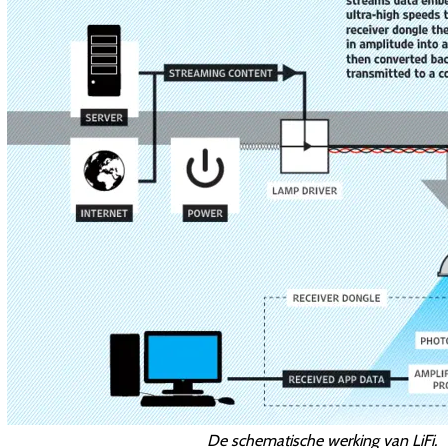
De schematische werking van LiFi.