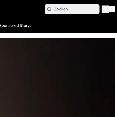
Sponsored Storys