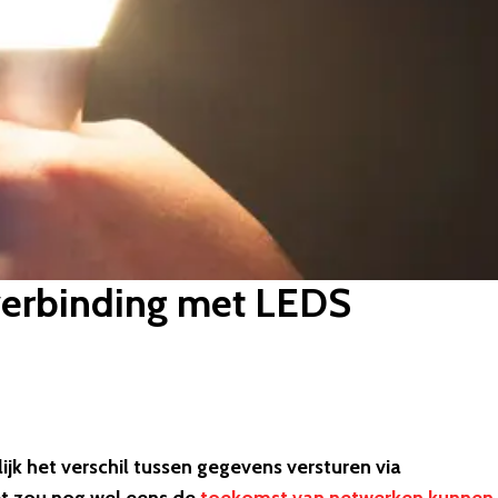
 verbinding met LEDS
ijk het verschil tussen gegevens versturen via