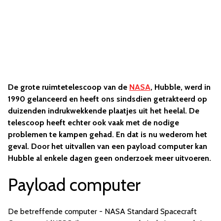
De grote ruimtetelescoop van de
NASA
, Hubble, werd in
1990 gelanceerd en heeft ons sindsdien getrakteerd op
duizenden indrukwekkende plaatjes uit het heelal. De
telescoop heeft echter ook vaak met de nodige
problemen te kampen gehad. En dat is nu wederom het
geval. Door het uitvallen van een payload computer kan
Hubble al enkele dagen geen onderzoek meer uitvoeren.
Payload computer
De betreffende computer - NASA Standard Spacecraft