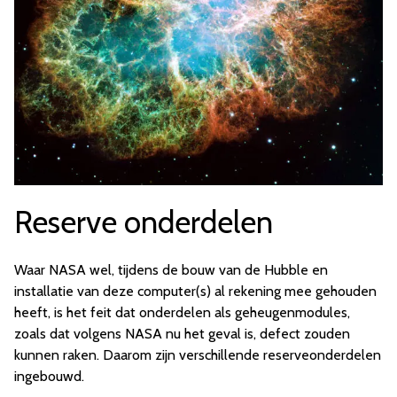
Reserve onderdelen
Waar NASA wel, tijdens de bouw van de Hubble en
installatie van deze computer(s) al rekening mee gehouden
heeft, is het feit dat onderdelen als geheugenmodules,
zoals dat volgens NASA nu het geval is, defect zouden
kunnen raken. Daarom zijn verschillende reserveonderdelen
ingebouwd.