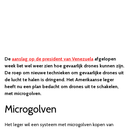
De
aanslag op de president van Venezuela
afgelopen
week liet wel weer zien hoe gevaarlijk drones kunnen zijn.
De roep om nieuwe technieken om gevaarlijke drones uit
de lucht te halen is dringend. Het Amerikaanse leger
heeft nu een plan bedacht om drones uit te schakelen,
met microgolven.
Microgolven
Het leger wil een systeem met microgolven kopen van