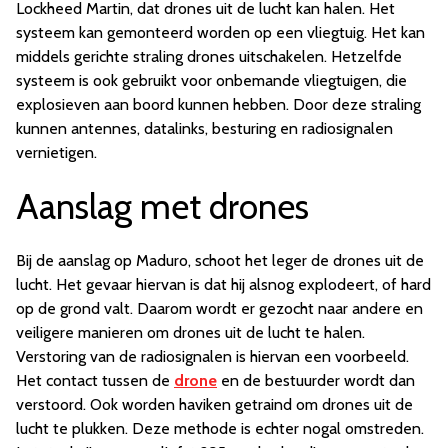
Lockheed Martin, dat drones uit de lucht kan halen. Het
systeem kan gemonteerd worden op een vliegtuig. Het kan
middels gerichte straling drones uitschakelen. Hetzelfde
systeem is ook gebruikt voor onbemande vliegtuigen, die
explosieven aan boord kunnen hebben. Door deze straling
kunnen antennes, datalinks, besturing en radiosignalen
vernietigen.
Aanslag met drones
Bij de aanslag op Maduro, schoot het leger de drones uit de
lucht. Het gevaar hiervan is dat hij alsnog explodeert, of hard
op de grond valt. Daarom wordt er gezocht naar andere en
veiligere manieren om drones uit de lucht te halen.
Verstoring van de radiosignalen is hiervan een voorbeeld.
Het contact tussen de
drone
en de bestuurder wordt dan
verstoord. Ook worden haviken getraind om drones uit de
lucht te plukken. Deze methode is echter nogal omstreden.