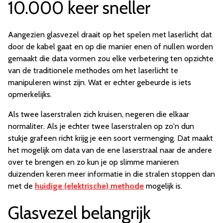
10.000 keer sneller
Aangezien glasvezel draait op het spelen met laserlicht dat
door de kabel gaat en op die manier enen of nullen worden
gemaakt die data vormen zou elke verbetering ten opzichte
van de traditionele methodes om het laserlicht te
manipuleren winst zijn. Wat er echter gebeurde is iets
opmerkelijks.
Als twee laserstralen zich kruisen, negeren die elkaar
normaliter. Als je echter twee laserstralen op zo'n dun
stukje grafeen richt krijg je een soort vermenging. Dat maakt
het mogelijk om data van de ene laserstraal naar de andere
over te brengen en zo kun je op slimme manieren
duizenden keren meer informatie in die stralen stoppen dan
met de
huidige (elektrische) methode
mogelijk is.
Glasvezel belangrijk