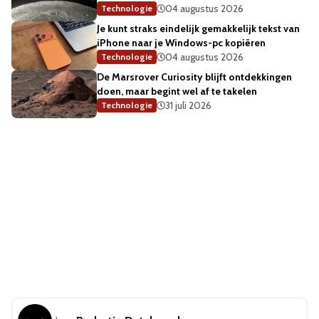
04 augustus 2026
Technologie
Je kunt straks eindelijk gemakkelijk tekst van
iPhone naar je Windows-pc kopiëren
04 augustus 2026
Technologie
De Marsrover Curiosity blijft ontdekkingen
doen, maar begint wel af te takelen
31 juli 2026
Technologie