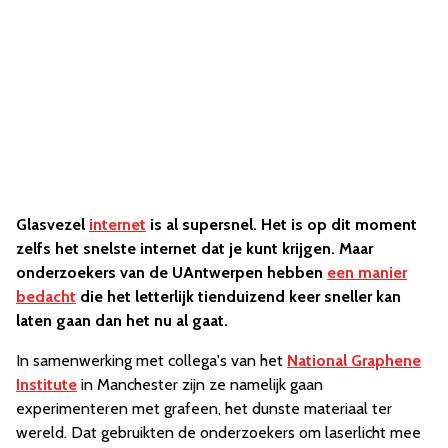
Glasvezel
internet
is al supersnel. Het is op dit moment
zelfs het snelste internet dat je kunt krijgen. Maar
onderzoekers van de UAntwerpen hebben
een manier
bedacht
die het letterlijk tienduizend keer sneller kan
laten gaan dan het nu al gaat.
In samenwerking met collega's van het
National Graphene
Institute
in Manchester zijn ze namelijk gaan
experimenteren met grafeen, het dunste materiaal ter
wereld. Dat gebruikten de onderzoekers om laserlicht mee