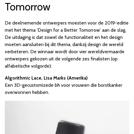
Tomorrow
De deelnemende ontwerpers moesten voor de 2019-editie
met het thema ‘Design for a Better Tomorrow’ aan de slag.
De uitdaging is dat zowel de functionaliteit en het design
moeten aansluiten bij dit thema, dankzij design de wereld
verbeteren. De winnaar wordt door vier wereldvermaarde
ontwerpers gekozen uit de volgende zes finalisten (op
alfabetische volgorde):
Algorithmic Lace, Lisa Marks (Amerika)
Een 3D-gecustomizede bh voor vrouwen die borstkanker
overwonnen hebben.