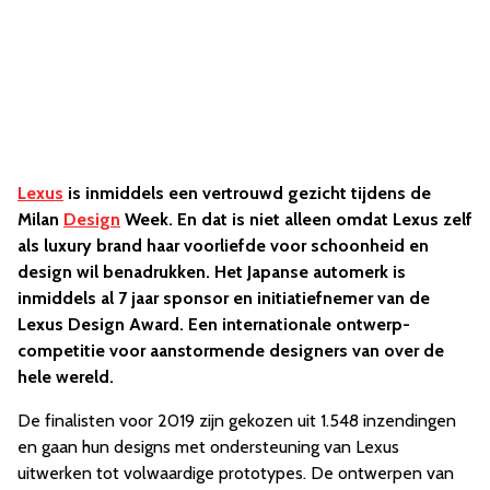
Lexus
is inmiddels een vertrouwd gezicht tijdens de
Milan
Design
Week. En dat is niet alleen omdat Lexus zelf
als luxury brand haar voorliefde voor schoonheid en
design wil benadrukken. Het Japanse automerk is
inmiddels al 7 jaar sponsor en initiatiefnemer van de
Lexus Design Award. Een internationale ontwerp-
competitie voor aanstormende designers van over de
hele wereld.
De finalisten voor 2019 zijn gekozen uit 1.548 inzendingen
en gaan hun designs met ondersteuning van Lexus
uitwerken tot volwaardige prototypes. De ontwerpen van