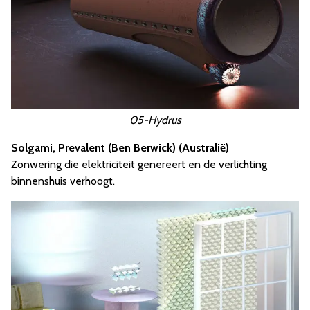
05-Hydrus
Solgami, Prevalent (Ben Berwick) (Australië)
Zonwering die elektriciteit genereert en de verlichting
binnenshuis verhoogt.