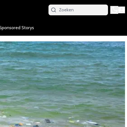
Sponsored Storys