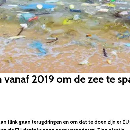
en vanaf 2019 om de zee te sp
an flink gaan terugdringen en om dat te doen zijn er EU