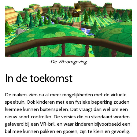
De VR-omgeving
In de toekomst
De makers zien nu al meer mogelijkheden met de virtuele
speeltuin. Ook kinderen met een fysieke beperking zouden
hiermee kunnen buitenspelen. Dat vraagt dan wel om een
nieuw soort controller. De versies die nu standaard worden
geleverd bij een VR-bril, en waar kinderen bijvoorbeeld een
bal mee kunnen pakken en gooien, zijn te klein en gevoelig.