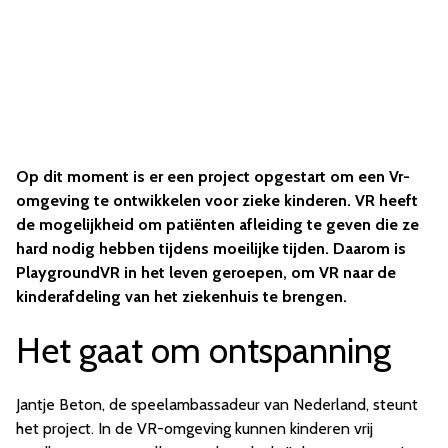
Op dit moment is er een project opgestart om een Vr-
omgeving te ontwikkelen voor zieke kinderen. VR heeft
de mogelijkheid om patiënten afleiding te geven die ze
hard nodig hebben tijdens moeilijke tijden. Daarom is
PlaygroundVR in het leven geroepen, om VR naar de
kinderafdeling van het ziekenhuis te brengen.
Het gaat om ontspanning
Jantje Beton, de speelambassadeur van Nederland, steunt
het project. In de VR-omgeving kunnen kinderen vrij