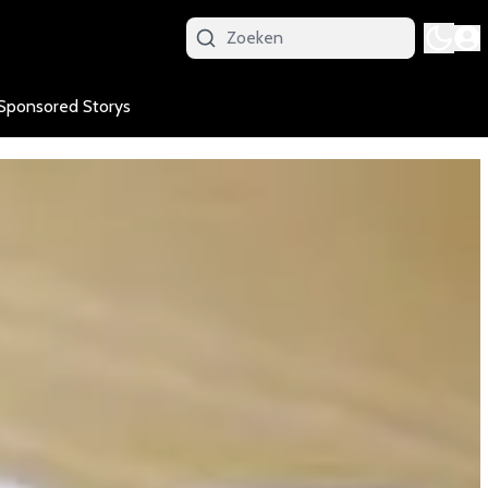
Sponsored Storys