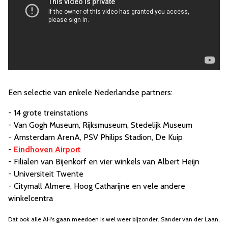
Een selectie van enkele Nederlandse partners:
- 14 grote treinstations
- Van Gogh Museum, Rijksmuseum, Stedelijk Museum
- Amsterdam ArenA, PSV Philips Stadion, De Kuip
-
Eindhoven Airport
- Filialen van Bijenkorf en vier winkels van Albert Heijn
- Universiteit Twente
- Citymall Almere, Hoog Catharijne en vele andere
winkelcentra
Dat ook alle AH's gaan meedoen is wel weer bijzonder. Sander van der Laan,