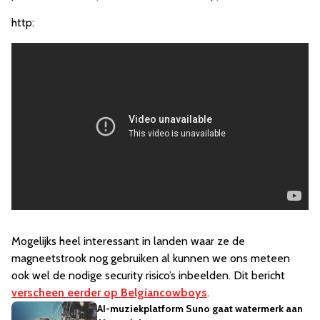
http:
Mogelijks heel interessant in landen waar ze de
magneetstrook nog gebruiken al kunnen we ons meteen
ook wel de nodige security risico’s inbeelden. Dit bericht
verscheen eerder op Belgiancowboys
.
AI-muziekplatform Suno gaat watermerk aan