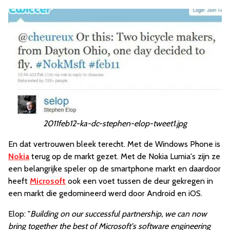
2011feb12-ka-dc-stephen-elop-tweet1.jpg
En dat vertrouwen bleek terecht. Met de Windows Phone is
Nokia
terug op de markt gezet. Met de Nokia Lumia's zijn ze
een belangrijke speler op de smartphone markt en daardoor
heeft
Microsoft
ook een voet tussen de deur gekregen in
een markt die gedomineerd werd door Android en iOS.
Elop: "
Building on our successful partnership, we can now
bring together the best of Microsoft's software engineering