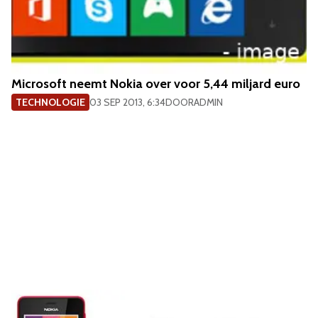
Microsoft neemt Nokia over voor 5,44 miljard euro
TECHNOLOGIE
03 SEP 2013, 6:34
DOOR
ADMIN