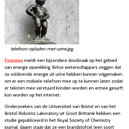
telefoon-opladen-met-urine.jpg
Foxnews
meldt een bijzondere doorbraak op het gebied
van energie opwekking: Britse wetenschappers zeggen dat
ze voldoende energie uit urine hebben kunnen vrijgemaken
om er een mobiele telefoon mee op te kunnen laten zodat
er teksten mee verstuurd konden worden en ermee gesurft
kon worden op het internet.
Onderzoekers van de Universiteit van Bristol en van het
Bristol Robotics Laboratory uit Groot Brittanië hebben een
studie gepubliceerd in het Royal Society of Chemistry
journal. daarin staat dat ze een brandstofcel (een soort