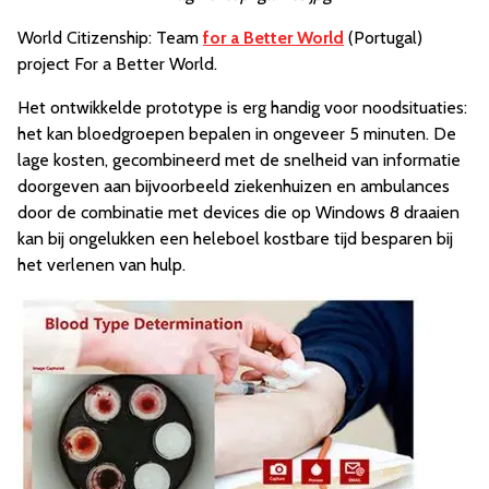
World Citizenship: Team
for a Better World
(Portugal)
project For a Better World.
Het ontwikkelde prototype is erg handig voor noodsituaties:
het kan bloedgroepen bepalen in ongeveer 5 minuten. De
lage kosten, gecombineerd met de snelheid van informatie
doorgeven aan bijvoorbeeld ziekenhuizen en ambulances
door de combinatie met devices die op Windows 8 draaien
kan bij ongelukken een heleboel kostbare tijd besparen bij
het verlenen van hulp.