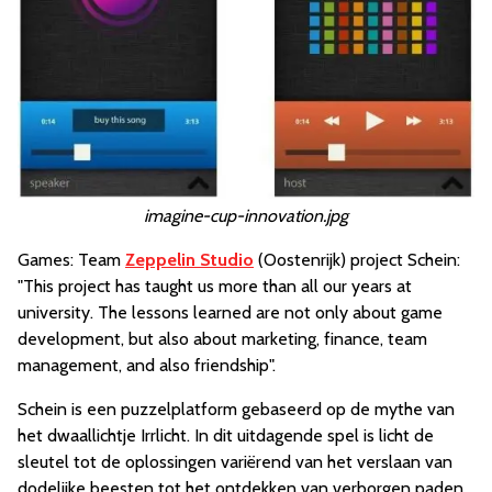
imagine-cup-innovation.jpg
Games: Team
Zeppelin Studio
(Oostenrijk) project Schein:
"This project has taught us more than all our years at
university. The lessons learned are not only about game
development, but also about marketing, finance, team
management, and also friendship".
Schein is een puzzelplatform gebaseerd op de mythe van
het dwaallichtje Irrlicht. In dit uitdagende spel is licht de
sleutel tot de oplossingen variërend van het verslaan van
dodelijke beesten tot het ontdekken van verborgen paden