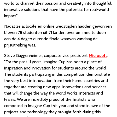
world to channel their passion and creativity into thoughtful,
innovative solutions that have the potential for real-world
impact".
Nadat ze al locale en online wedstrijden hadden gewonnen
bleven 78 studenten uit 71 landen over om mee te doen
aan de 4 dagen durende finale waarvan vandaag de
prijsuitreiking was.
Steve Guggenheimer, corporate vice president
Microsoft
:
"For the past 11 years, Imagine Cup has been a place of
inspiration and innovation for students around the world.
The students participating in this competition demonstrate
the very best in innovation from their home countries and
together are creating new apps, innovations and services
that will change the way the world works, interacts and
learns. We are incredibly proud of the finalists who
competed in Imagine Cup this year and stand in awe of the
projects and technology they brought forth during this